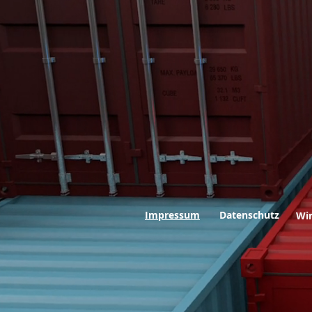
Impressum
Datenschutz
Wi