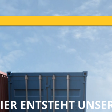
IER ENTSTEHT UNSE