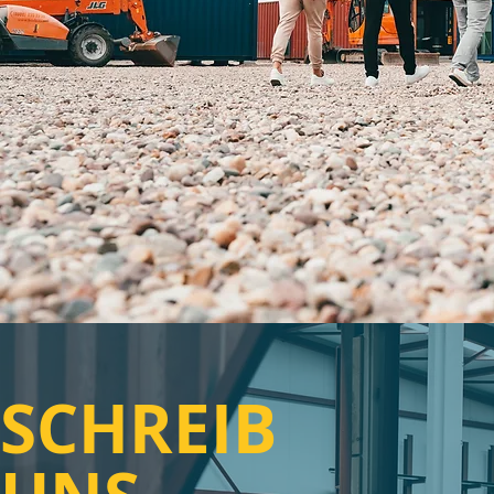
SCHREIB