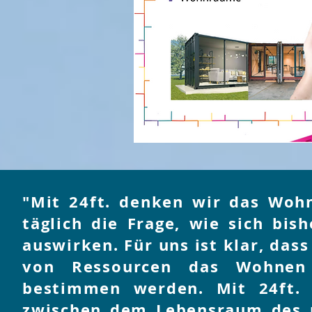
"Mit 24ft. denken wir das Wohn
täglich die Frage, wie sich bi
auswirken. Für uns ist klar, dass
von Ressourcen das Wohnen
bestimmen werden. Mit 24ft.
zwischen dem Lebensraum des 