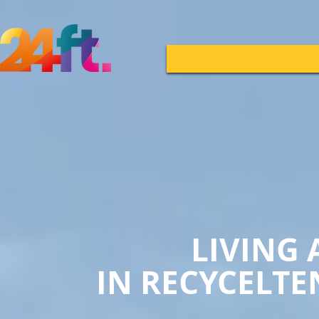
LIVING 
IN RECYCELT