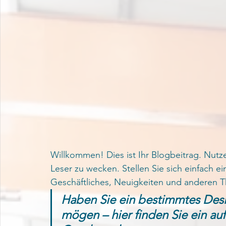
Willkommen! Dies ist Ihr Blogbeitrag. Nutze
Leser zu wecken. Stellen Sie sich einfach ei
Geschäftliches, Neuigkeiten und anderen 
Haben Sie ein bestimmtes Desi
mögen – hier finden Sie ein au