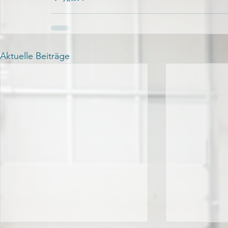
Aktuelle Beiträge