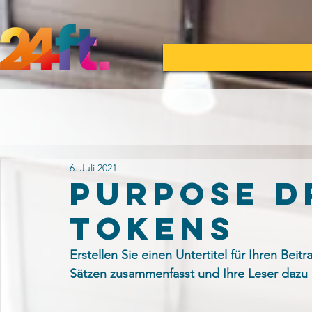
6. Juli 2021
PURPOSE D
TOKENS
Erstellen Sie einen Untertitel für Ihren Beit
Sätzen zusammenfasst und Ihre Leser dazu m