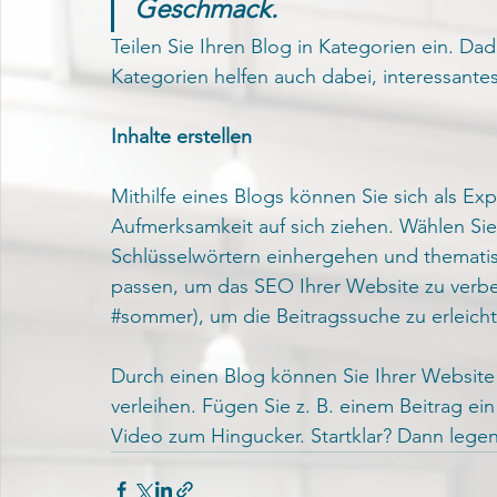
Geschmack.
Teilen Sie Ihren Blog in Kategorien ein. Dad
Kategorien helfen auch dabei, interessantes
Inhalte erstellen
Mithilfe eines Blogs können Sie sich als Ex
Aufmerksamkeit auf sich ziehen. Wählen Sie
Schlüsselwörtern einhergehen und thematis
passen, um das SEO Ihrer Website zu verbe
#sommer
), um die Beitragssuche zu erleichte
Durch einen Blog können Sie Ihrer Websit
verleihen. Fügen Sie z. B. einem Beitrag ei
Video zum Hingucker. Startklar? Dann legen 